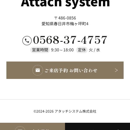
〒486-0856
愛知県春日井市梅ヶ坪町4
0568-37-4757
営業時間
9:30～18:00
定休
火 / 水
ご来店予約 お問い合わせ
©2024-2026 アタッチシステム株式会社