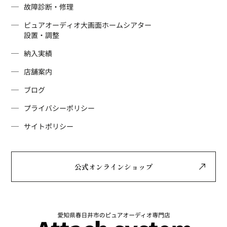
故障診断・修理
ピュアオーディオ
大画面ホームシアター
設置・調整
納入実績
店舗案内
ブログ
プライバシーポリシー
サイトポリシー
公式オンラインショップ