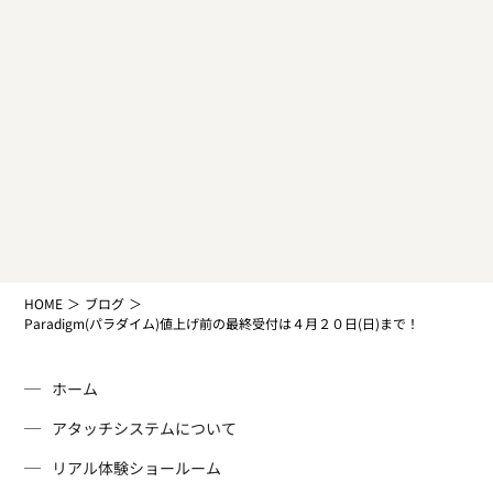
HOME
ブログ
Paradigm(パラダイム)値上げ前の最終受付は４月２０日(日)まで！
ホーム
アタッチシステムについて
リアル体験ショールーム