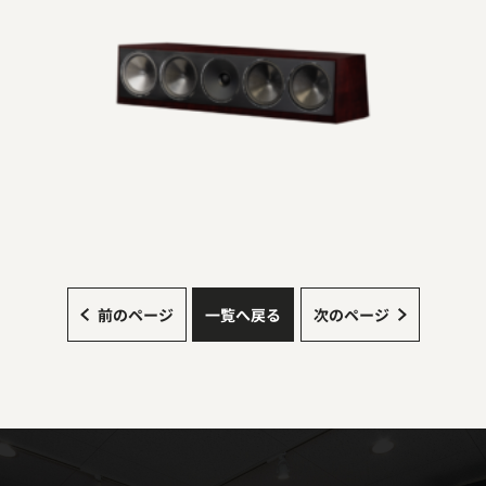
前のページ
一覧へ戻る
次のページ