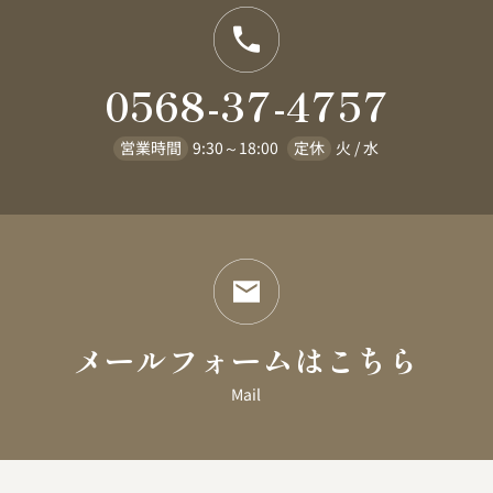
0568-37-4757
営業時間
9:30～18:00
定休
火 / 水
メールフォームはこちら
Mail