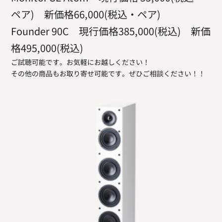
ペア) 新価格66,000(税込・ペア)
Founder 90C 現行価格385,000(税込) 新価
格495,000(税込)
ご試聴可能です。お気軽にお越しください！
その他の商品もお取り寄せ可能です。ぜひご相談ください！！