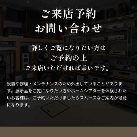
ご来店予約
お問い合わせ
詳しくご覧になりたい方は
ご予約の上
ご来店いただければ幸いです。
設置や修理・メンテナンスのため外出していることがありま
す。
展示品をご覧になりたい方やホームシアターを体験された
いお客様は、ご予約いただけましたらスムーズなご案内が可能
になります。