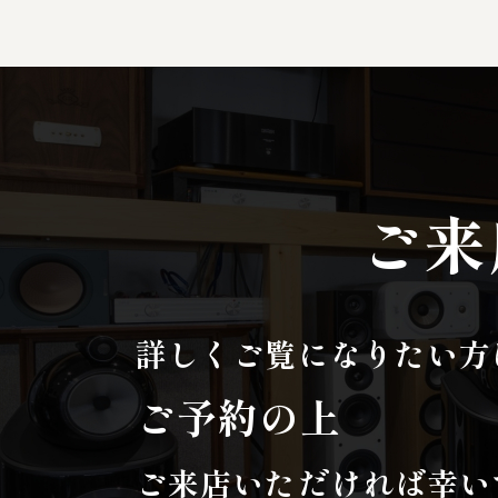
ご来
詳しくご覧になりたい方
ご予約の上
ご来店いただければ幸い