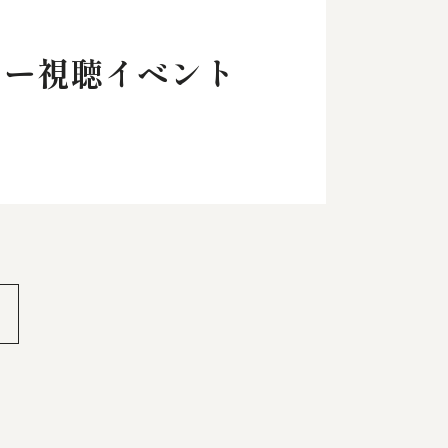
ター視聴イベント