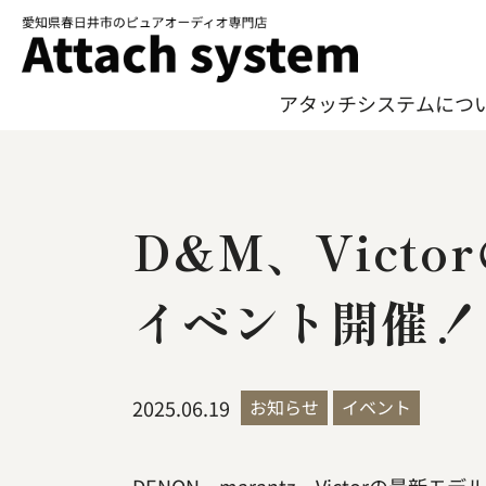
アタッチシステムにつ
アタッチシステムにつ
D&M、Vict
イベント開催！
2025.06.19
お知らせ
イベント