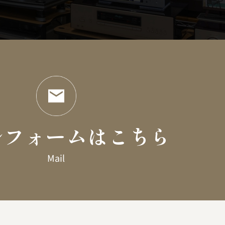
ルフォームはこちら
Mail