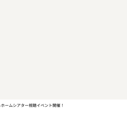
によるホームシアター視聴イベント開催！