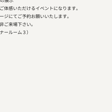
デルの展示
ご体感いただけるイベントになります。
ージにてご予約お願いいたします。
非ご来場下さい。
ナールーム３）