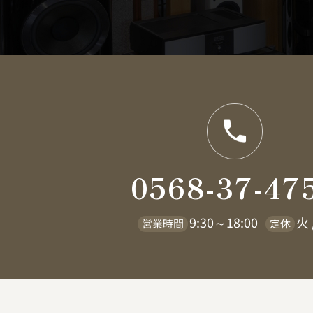
0568-37-47
9:30～18:00
火 
営業時間
定休