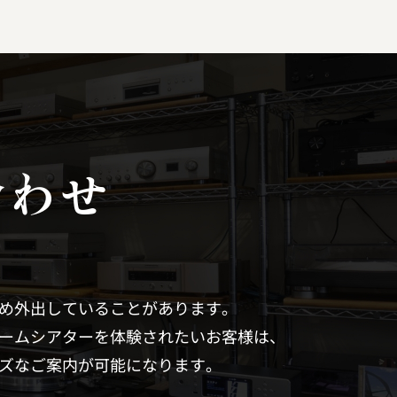
合わせ
め外出していることがあります。
ームシアターを体験されたいお客様は、
ズなご案内が可能になります。