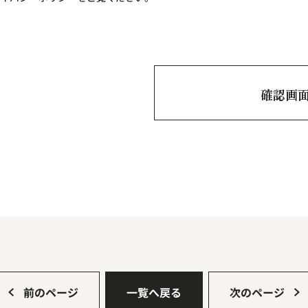
前のページ
一覧へ戻る
次のページ