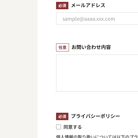
メールアドレス
必須
お問い合わせ内容
任意
プライバシーポリシー
必須
同意する
個人情報の取り扱いについては以下のプラ