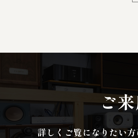
ご来
詳しくご覧になりたい方