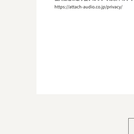
https://attach-audio.co.jp/privacy/