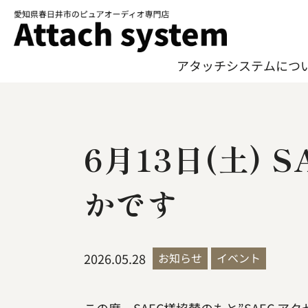
アタッチシステムにつ
アタッチシステムにつ
6月13日(土)
かです
2026.05.28
お知らせ
イベント