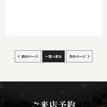
前のページ
一覧へ戻る
次のページ
ご来店予約