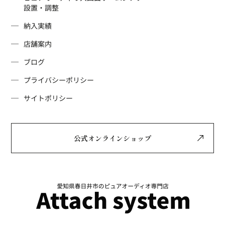
設置・調整
納入実績
店舗案内
ブログ
プライバシーポリシー
サイトポリシー
公式オンラインショップ