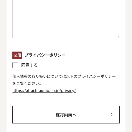
プライバシーポリシー
必須
同意する
個人情報の取り扱いについては以下のプライバシーポリシー
をご覧ください。
https://attach-audio.co.jp/privacy/