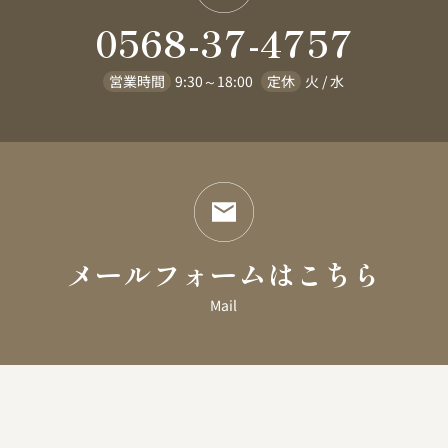
0568-37-4757
営業時間
9:30～18:00
定休
火 / 水
メールフォームはこちら
Mail