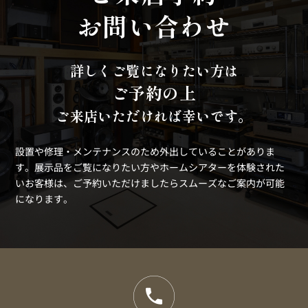
お問い合わせ
詳しくご覧になりたい方は
ご予約の上
ご来店いただければ幸いです。
設置や修理・メンテナンスのため外出していることがありま
す。
展示品をご覧になりたい方やホームシアターを体験された
いお客様は、ご予約いただけましたらスムーズなご案内が可能
になります。