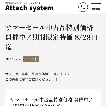
MENU
サマーセール中古品特別価格
開催中！期間限定特価 8/28日
迄
2022.07.28
イベント
サマーセール中古品特別価格！8月28日まで
この機会に是非ご検討ください！！！
サマーセール中古品特別価格 開催中！